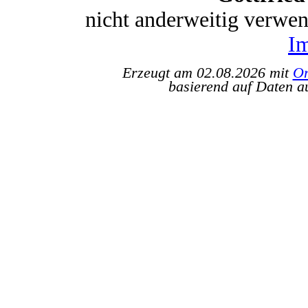
nicht anderweitig verwe
I
Erzeugt am 02.08.2026 mit
Or
basierend auf Daten a