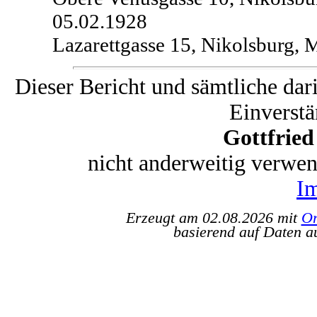
05.02.1928
Lazarettgasse 15, Nikolsburg, 
Dieser Bericht und sämtliche dar
Einverstä
Gottfrie
nicht anderweitig verwe
I
Erzeugt am 02.08.2026 mit
Or
basierend auf Daten a