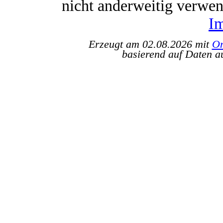
nicht anderweitig verwe
I
Erzeugt am 02.08.2026 mit
Or
basierend auf Daten a