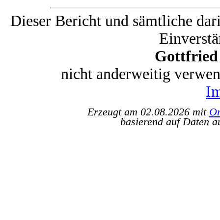
Dieser Bericht und sämtliche dar
Einverstä
Gottfrie
nicht anderweitig verwe
I
Erzeugt am 02.08.2026 mit
Or
basierend auf Daten a