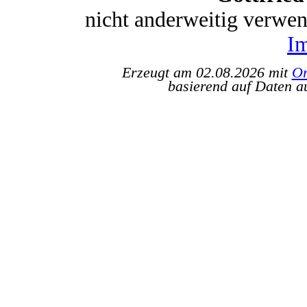
nicht anderweitig verwe
I
Erzeugt am 02.08.2026 mit
Or
basierend auf Daten a