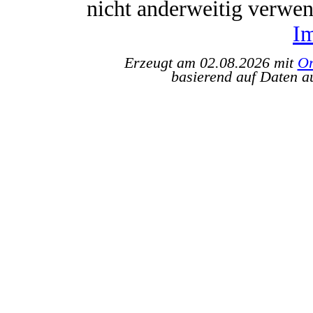
nicht anderweitig verwe
I
Erzeugt am 02.08.2026 mit
Or
basierend auf Daten a