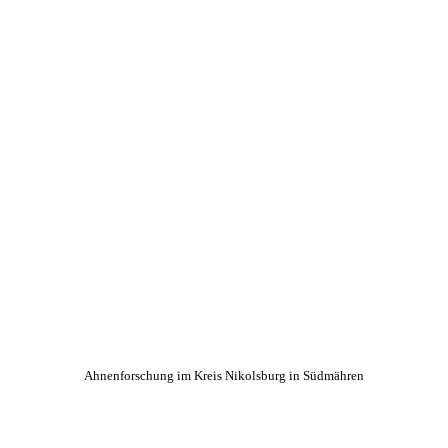
Ahnenforschung im Kreis Nikolsburg in Südmähren