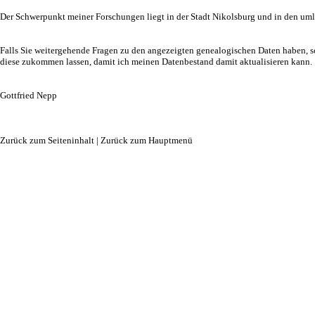
Der Schwerpunkt meiner Forschungen liegt in der Stadt Nikolsburg und in den um
Falls Sie weitergehende Fragen zu den angezeigten genealogischen Daten haben, 
diese zukommen lassen, damit ich meinen Datenbestand damit aktualisieren kann.
Gottfried Nepp
Zurück zum Seiteninhalt
|
Zurück zum Hauptmenü