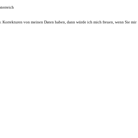
terreich
. Korrekturen von meinen Daten haben, dann würde ich mich freuen, wenn Sie mir