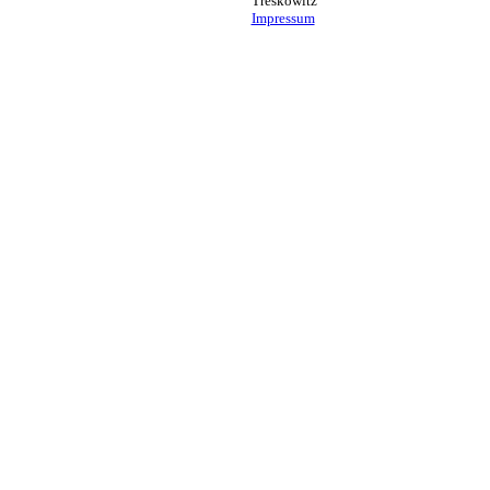
Treskowitz
Impressum